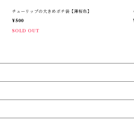
チューリップの大きめポチ袋【薄桜色】
¥500
SOLD OUT