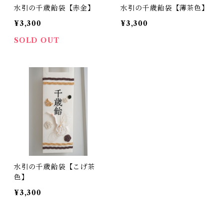
水引の千歳飴袋【赤金】
水引の千歳飴袋【薄茶色】
¥3,300
¥3,300
SOLD OUT
水引の千歳飴袋【こげ茶
色】
¥3,300