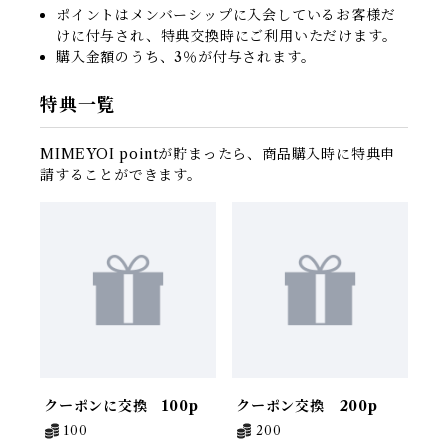
ポイントはメンバーシップに入会しているお客様だ
けに付与され、特典交換時にご利用いただけます。
購入金額のうち、3％が付与されます。
特典一覧
MIMEYOI pointが貯まったら、商品購入時に特典申
請することができます。
クーポンに交換 100p
クーポン交換 200p
100
200