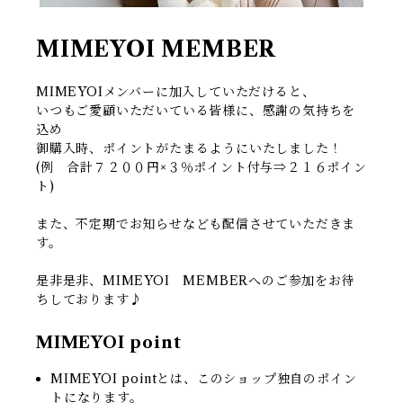
MIMEYOI MEMBER
MIMEYOIメンバーに加入していただけると、
いつもご愛顧いただいている皆様に、感謝の気持ちを
込め
御購入時、ポイントがたまるようにいたしました！
(例 合計７２００円×３％ポイント付与⇒２１６ポイン
ト)
また、不定期でお知らせなども配信させていただきま
す。
是非是非、MIMEYOI MEMBERへのご参加をお待
ちしております♪
MIMEYOI point
MIMEYOI pointとは、このショップ独自のポイン
トになります。