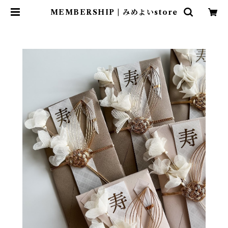
MEMBERSHIP | みめよいstore