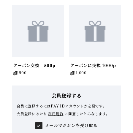
クーポン交換 500p
クーポンに交換 1000p
500
1,000
会員登録する
会員に登録するにはPAY IDアカウントが必要です。
会員登録にあたり
利用規約
に同意したとみなします。
メールマガジンを受け取る