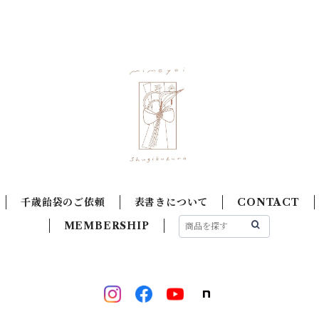
千歳飴袋のご依頼
表書きについて
CONTACT
MEMBERSHIP