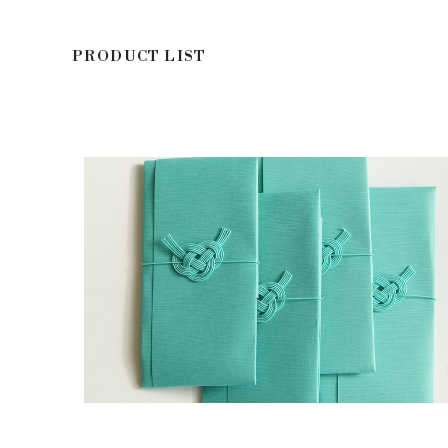
PRODUCT LIST