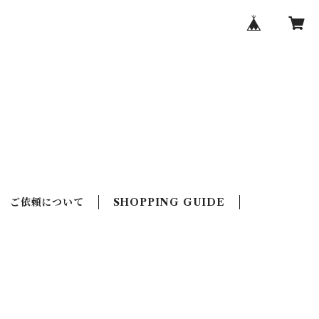
ご依頼について
SHOPPING GUIDE