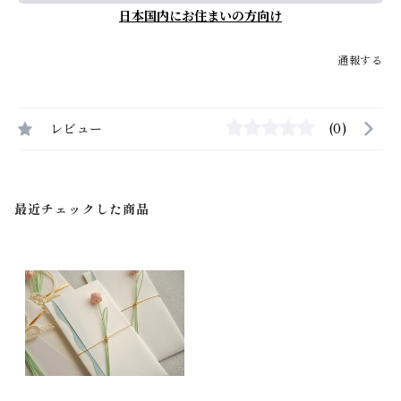
日本国内にお住まいの方向け
通報する
レビュー
(0)
最近チェックした商品