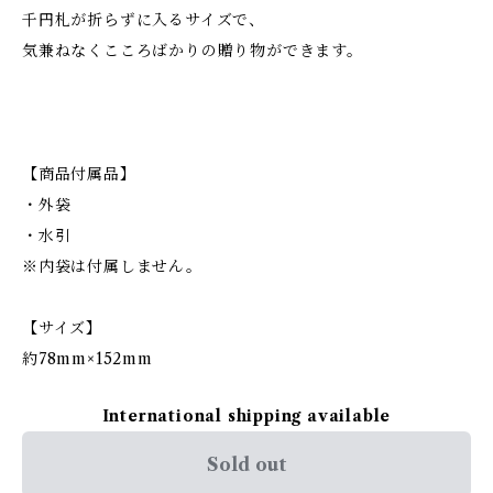
千円札が折らずに入るサイズで、
気兼ねなくこころばかりの贈り物ができます。
【商品付属品】
・外袋
・水引
※内袋は付属しません。
【サイズ】
約78mm×152mm
International shipping available
Sold out