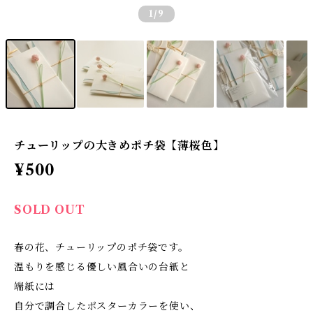
1
/9
チューリップの大きめポチ袋【薄桜色】
¥500
SOLD OUT
春の花、チューリップのポチ袋です。
温もりを感じる優しい風合いの台紙と
端紙には
自分で調合したポスターカラーを使い、