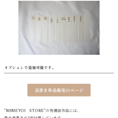
オプションで追加可能です。
表書き単品販売のページ
”MIMEYOI STORE”の祝儀袋作品には、