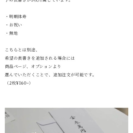
予め表書きが3枚付属しています。
・明朝体寿
・お祝い
・無地
こちらとは別途、
希望の表書きを追加される場合には
商品ページ、オプションより
選んでいただくことで、追加注文が可能です。
（2枚¥160ｰ）