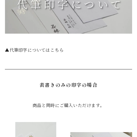
▲代筆印字についてはこちら
表書きのみの印字の場合
商品と同時にご購入いただけます。