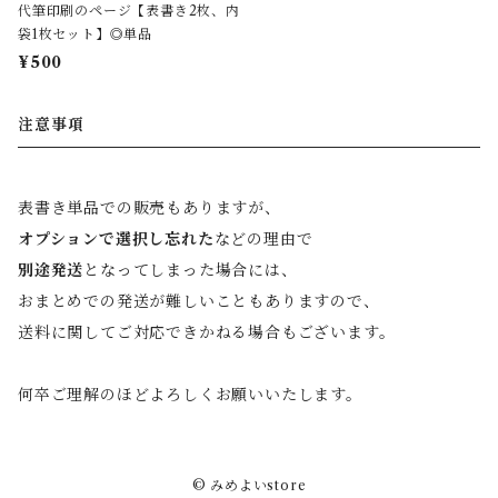
代筆印刷のページ【表書き2枚、内
袋1枚セット】◎単品
¥500
注意事項
表書き単品での販売もありますが、
オプションで選択し忘れた
などの理由で
別途発送
となってしまった場合には、
おまとめでの発送が難しいこともありますので、
送料に関してご対応できかねる場合もございます。
何卒ご理解のほどよろしくお願いいたします。
© みめよいstore