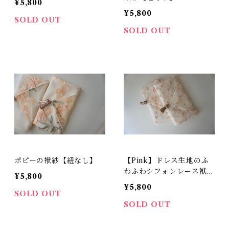
¥5,800
¥5,800
SOLD OUT
SOLD OUT
ポピーの袱紗【紐なし】
【Pink】ドレス生地のふ
わふわシフォンレース袱紗
¥5,800
(紐なし)
¥5,800
SOLD OUT
SOLD OUT