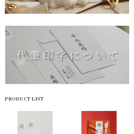
PRODUCT LIST