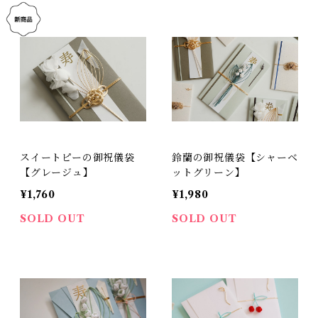
スイートピーの御祝儀袋
鈴蘭の御祝儀袋【シャーベ
【グレージュ】
ットグリーン】
¥1,760
¥1,980
SOLD OUT
SOLD OUT