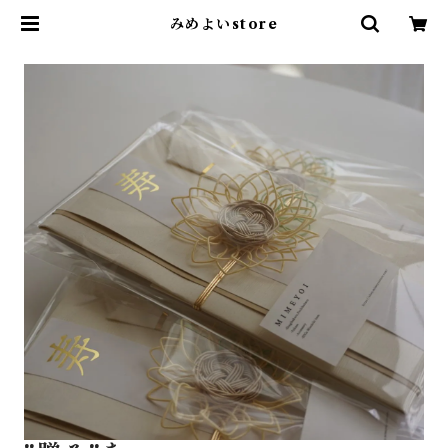
みめよいstore