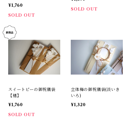
¥1,760
SOLD OUT
SOLD OUT
スイートピーの御祝儀袋
立体梅の御祝儀袋(淡いき
【楮】
いろ)
¥1,760
¥1,320
SOLD OUT