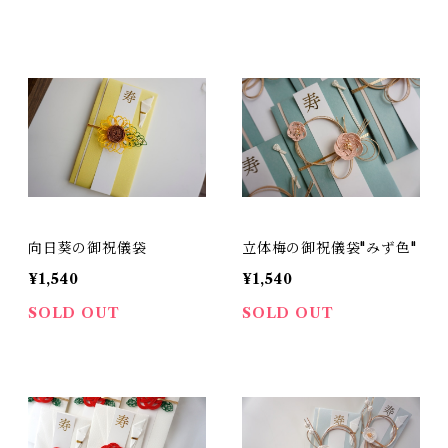
向日葵の御祝儀袋
立体梅の御祝儀袋"みず色"
¥1,540
¥1,540
SOLD OUT
SOLD OUT