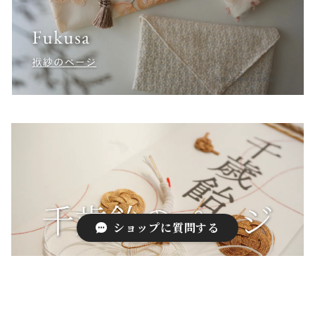
ショップに質問する