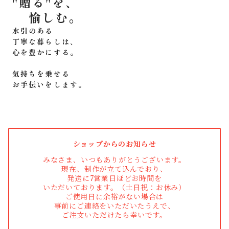
"贈る"を、
愉しむ。
水引のある
丁寧な暮らしは、
心を豊かにする。
気持ちを乗せる
お手伝いをします。
ショップからのお知らせ
みなさま、いつもありがとうございます。
現在、制作が立て込んでおり、
発送に7営業日ほどお時間を
いただいております。（土日祝：お休み）
ご使用日に余裕がない場合は
事前にご連絡をいただいたうえで、
ご注文いただけたら幸いです。