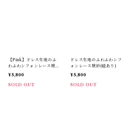
【Pink】ドレス生地のふ
ドレス生地のふわふわシフ
わふわシフォンレース袱紗
ォンレース袱紗(紐あり)
(紐あり)
¥5,800
¥5,800
SOLD OUT
SOLD OUT