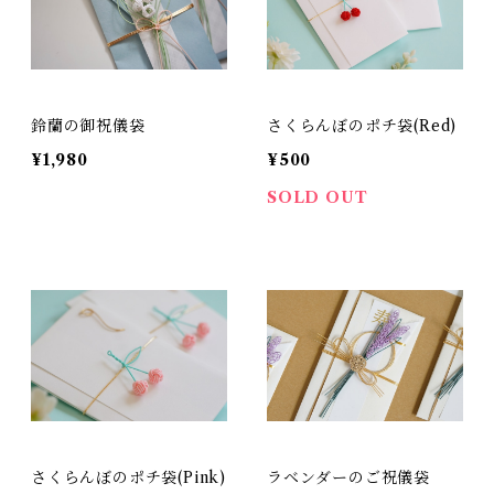
鈴蘭の御祝儀袋
さくらんぼのポチ袋(Red)
¥1,980
¥500
SOLD OUT
さくらんぼのポチ袋(Pink)
ラベンダーのご祝儀袋