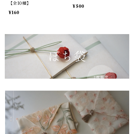
【全10種】
¥500
¥160