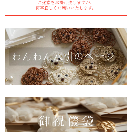
ご迷惑をお掛け致しますが、
何卒宜しくお願いいたします。