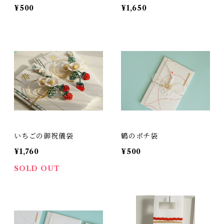
¥500
¥1,650
いちごの御祝儀袋
鶴のポチ袋
¥1,760
¥500
SOLD OUT