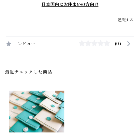
日本国内にお住まいの方向け
通報する
レビュー
(0)
最近チェックした商品