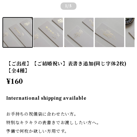
1
/5
【ご出産】【ご結婚祝い】表書き追加(同じ字体2枚)
【全4種】
¥160
International shipping available
お手持ちの祝儀袋に合わせたい方。
特別なキラキラの表書きでお渡ししたい方へ。
予備で何枚か欲しい方用です。